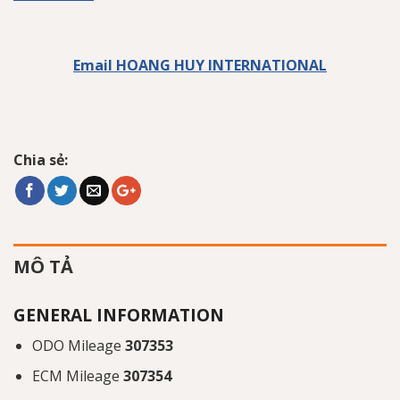
Email HOANG HUY INTERNATIONAL
Chia sẻ:
MÔ TẢ
GENERAL INFORMATION
ODO Mileage
307353
ECM Mileage
307354