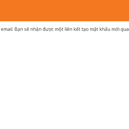
email. Bạn sẽ nhận được một liên kết tạo mật khẩu mới qua 