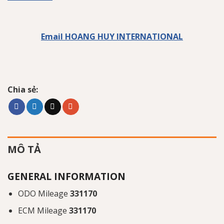
Email HOANG HUY INTERNATIONAL
Chia sẻ:
MÔ TẢ
GENERAL INFORMATION
ODO Mileage
331170
ECM Mileage
331170