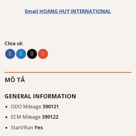
Email HOANG HUY INTERNATIONAL
Chia sẻ:
MÔ TẢ
GENERAL INFORMATION
ODO Mileage
390121
ECM Mileage
390122
Start/Run
Yes