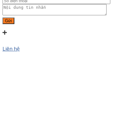
Liên hệ