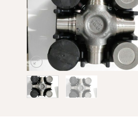
Sản phẩm